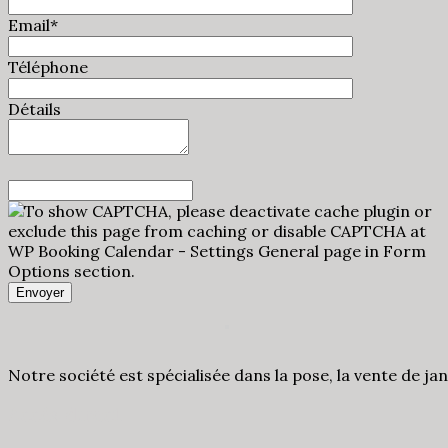
Email*
Téléphone
Détails
Notre société est spécialisée dans la pose, la vente de ja
Accès direct