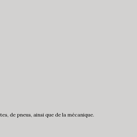
ntes, de pneus, ainsi que de la mécanique.