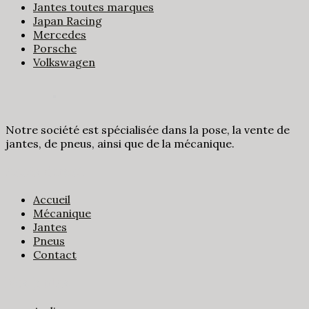
Jantes toutes marques
Japan Racing
Mercedes
Porsche
Volkswagen
Notre société est spécialisée dans la pose, la vente de
jantes, de pneus, ainsi que de la mécanique.
Accès direct
Accueil
Mécanique
Jantes
Pneus
Contact
Nos jantes